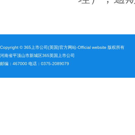
Copyright © 365上市公司(英国)官方网站-Official website 版权所有
河南省平顶山市新城区365英国上市公司
邮编：467000 电话：0375-2089079