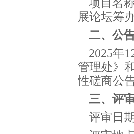
项目名称
展论坛筹
二、公
2025
管理处》和
性磋商公
三、评
评审日期：