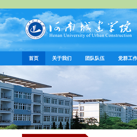
首页
关于我们
团队队伍
党群工