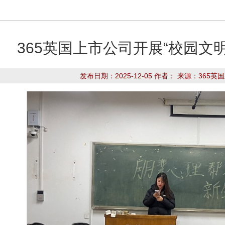
365英国上市公司开展“校园文
发布日期：2025-12-05 作者： 来源：365