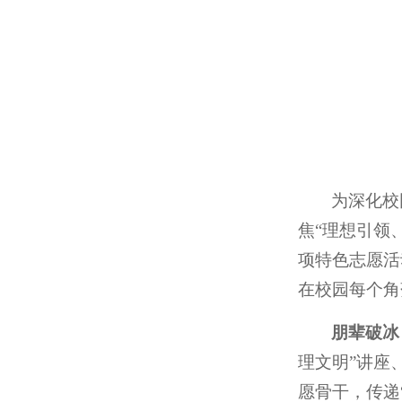
为深化校
焦“理想引领
项特色志愿活
在校园每个角
朋辈破冰
理文明”讲座
愿骨干，传递